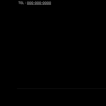
TEL :
000-000-0000