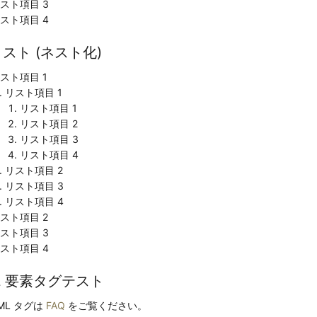
スト項目 3
スト項目 4
スト (ネスト化)
スト項目 1
リスト項目 1
リスト項目 1
リスト項目 2
リスト項目 3
リスト項目 4
リスト項目 2
リスト項目 3
リスト項目 4
スト項目 2
スト項目 3
スト項目 4
L 要素タグテスト
ML タグは
FAQ
をご覧ください。