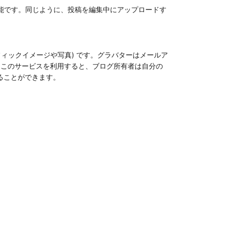
めの機能です。同じように、投稿を編集中にアップロードす
ィックイメージや写真) です。グラバターはメールア
ます。このサービスを利用すると、ブログ所有者は自分の
ることができます。