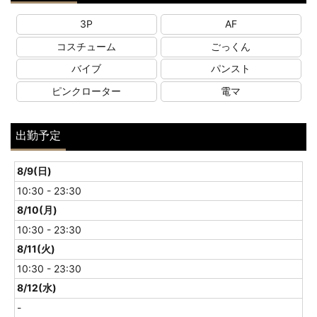
3P
AF
コスチューム
ごっくん
バイブ
パンスト
ピンクローター
電マ
出勤予定
8/9(日)
10:30 - 23:30
8/10(月)
10:30 - 23:30
8/11(火)
10:30 - 23:30
8/12(水)
-