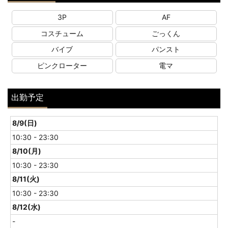
3P
AF
コスチューム
ごっくん
バイブ
パンスト
ピンクローター
電マ
出勤予定
8/9(日)
10:30 - 23:30
8/10(月)
10:30 - 23:30
8/11(火)
10:30 - 23:30
8/12(水)
-