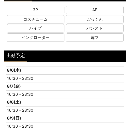
3P
AF
コスチューム
ごっくん
バイブ
パンスト
ピンクローター
電マ
出勤予定
8/6(木)
10:30 - 23:30
8/7(金)
10:30 - 23:30
8/8(土)
10:30 - 23:30
8/9(日)
10:30 - 23:30