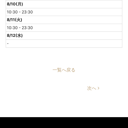
8/10(月)
10:30 - 23:30
8/11(火)
10:30 - 23:30
8/12(水)
-
一覧へ戻る
次へ