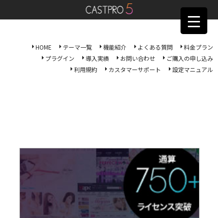
HOME
テーマ一覧
機能紹介
よくある質問
料金プラン
プラグイン
導入実績
お問い合わせ
ご購入の申し込み
利用規約
カスタマーサポート
設定マニュアル