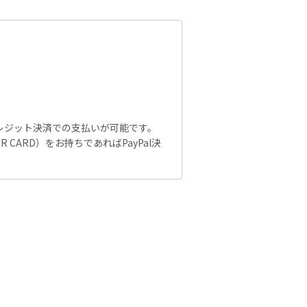
レジット決済での支払いが可能です。
 CARD）をお持ちであればPayPal決