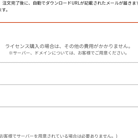
、注文完了後に、自動でダウンロードURLが記載されたメールが届きま
ます。
ライセンス購入の場合は、その他の費用がかかりません。
※サーバー、ドメインについては、お客様でご用意ください。
(お客様でサーバーを用意されている場合は必要ありません。)