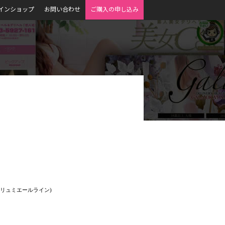
インショップ
お問い合わせ
ご購入の申し込み
(リュミエールライン)