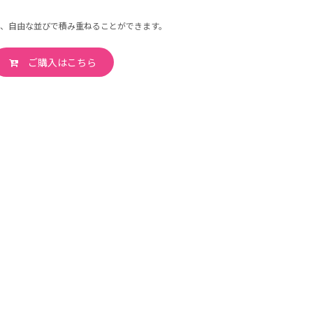
、自由な並びで積み重ねることができます。
ご購入はこちら