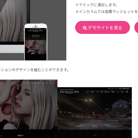
イナミックに演出します。
メインカラムでは各種ウィジェットを
デモサイトを見る
ーションのデザインを組むことができます。