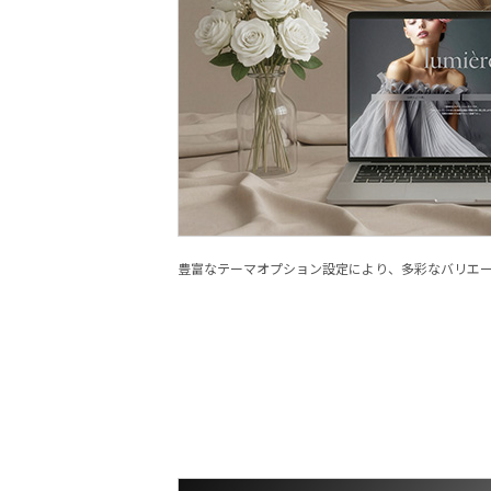
豊富なテーマオプション設定により、多彩なバリエ