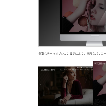
豊富なテーマオプション設定により、多彩なバリエ