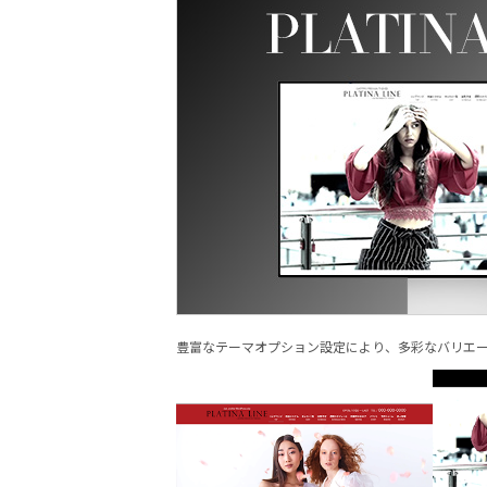
豊富なテーマオプション設定により、多彩なバリエ