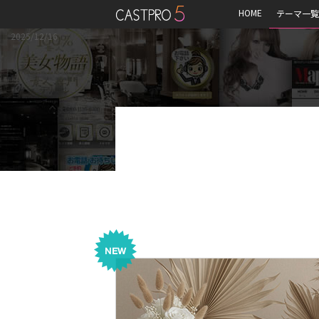
HOME
テーマ一覧
2025/12/16