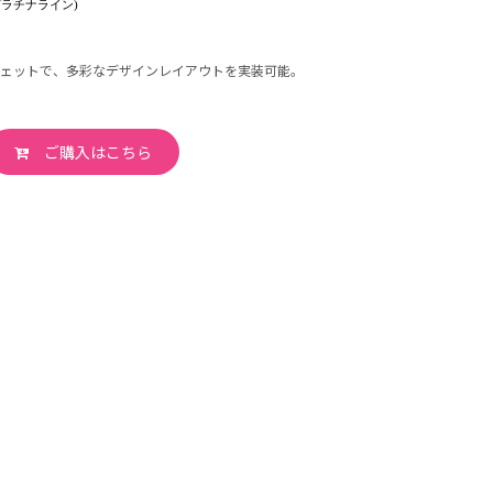
プラチナライン)
ェットで、多彩なデザインレイアウトを実装可能。
ご購入はこちら