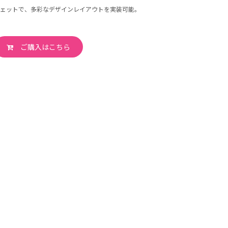
ェットで、多彩なデザインレイアウトを実装可能。
ご購入はこちら