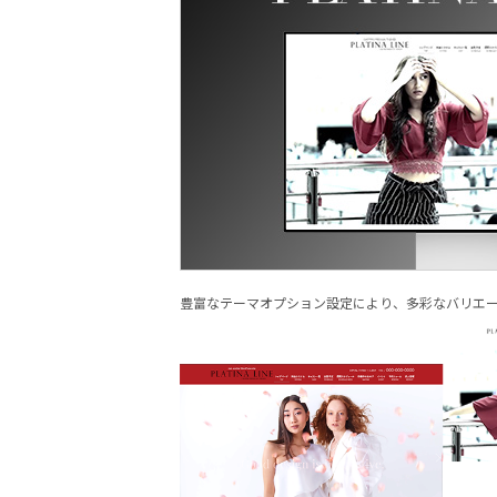
豊富なテーマオプション設定により、多彩なバリエ