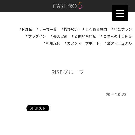
HOME
テーマ一覧
機能紹介
よくある質問
料金プラン
プラグイン
導入実績
お問い合わせ
ご購入の申し込み
利用規約
カスタマーサポート
設定マニュアル
RISEグループ
2016/10/20