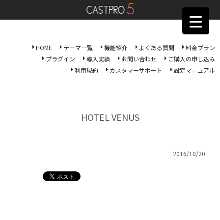
HOME
テーマ一覧
機能紹介
よくある質問
料金プラン
プラグイン
導入実績
お問い合わせ
ご購入の申し込み
利用規約
カスタマーサポート
設定マニュアル
HOTEL VENUS
2016/10/20