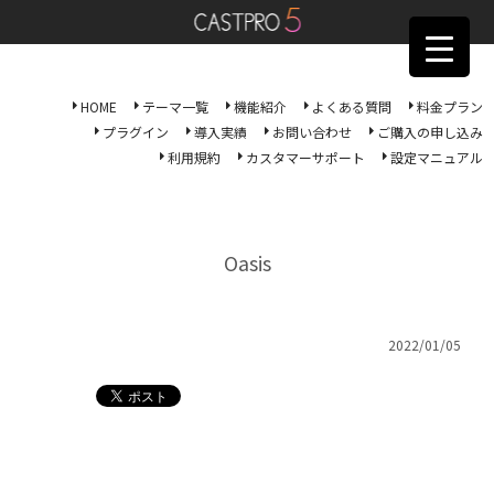
HOME
テーマ一覧
機能紹介
よくある質問
料金プラン
プラグイン
導入実績
お問い合わせ
ご購入の申し込み
利用規約
カスタマーサポート
設定マニュアル
Oasis
2022/01/05