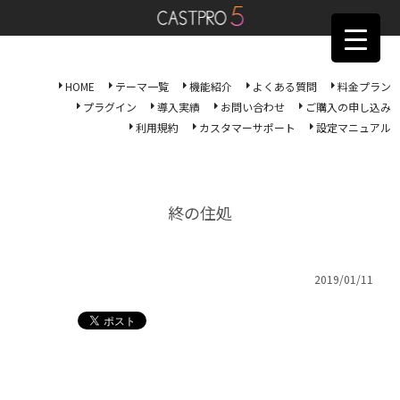
HOME
テーマ一覧
機能紹介
よくある質問
料金プラン
プラグイン
導入実績
お問い合わせ
ご購入の申し込み
利用規約
カスタマーサポート
設定マニュアル
終の住処
2019/01/11