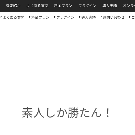
機能紹介
よくある質問
料金プラン
プラグイン
導入実績
オンラ
よくある質問
料金プラン
プラグイン
導入実績
お問い合わせ
ご
素人しか勝たん！