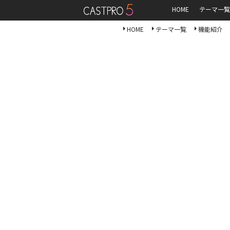
HOME
テーマ一覧
HOME
テーマ一覧
機能紹介