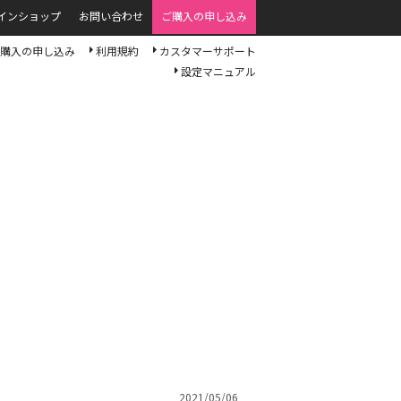
インショップ
お問い合わせ
ご購入の申し込み
購入の申し込み
利用規約
カスタマーサポート
設定マニュアル
2021/05/06