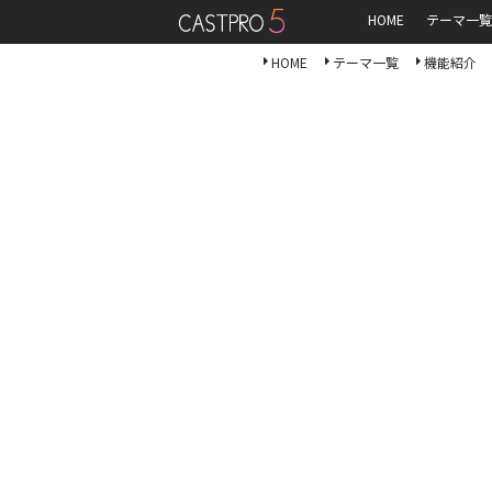
HOME
テーマ一覧
HOME
テーマ一覧
機能紹介