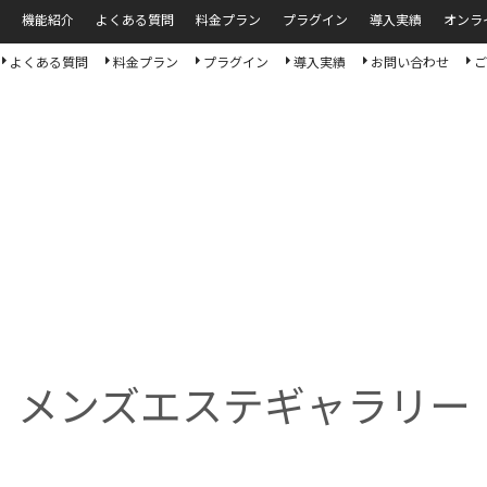
機能紹介
よくある質問
料金プラン
プラグイン
導入実績
オンラ
よくある質問
料金プラン
プラグイン
導入実績
お問い合わせ
ご
メンズエステギャラリー