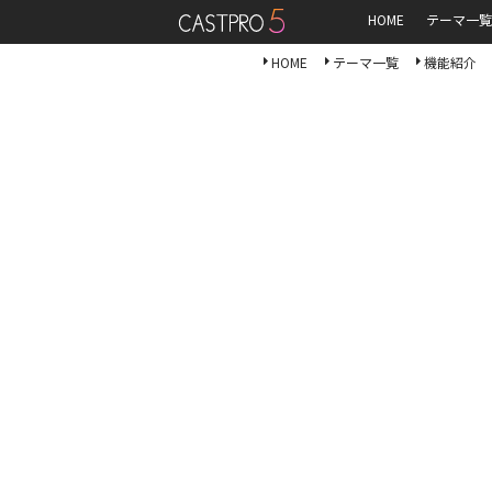
HOME
テーマ一覧
HOME
テーマ一覧
機能紹介