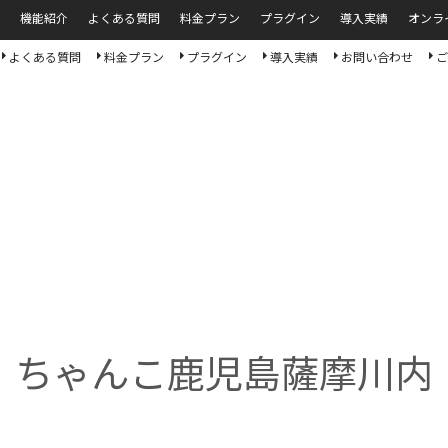
機能紹介
よくある質問
料金プラン
プラグイン
導入実績
オンラ
よくある質問
料金プラン
プラグイン
導入実績
お問い合わせ
ご
ちゃんこ鹿児島薩摩川内