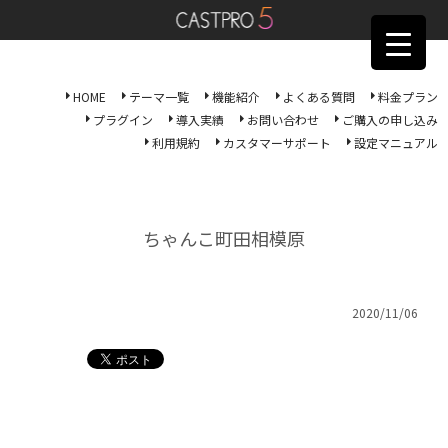
HOME
テーマ一覧
機能紹介
よくある質問
料金プラン
プラグイン
導入実績
お問い合わせ
ご購入の申し込み
利用規約
カスタマーサポート
設定マニュアル
ちゃんこ町田相模原
2020/11/06