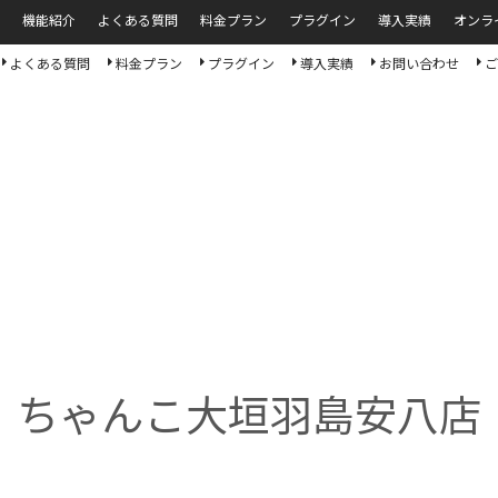
機能紹介
よくある質問
料金プラン
プラグイン
導入実績
オンラ
よくある質問
料金プラン
プラグイン
導入実績
お問い合わせ
ご
ちゃんこ大垣羽島安八店