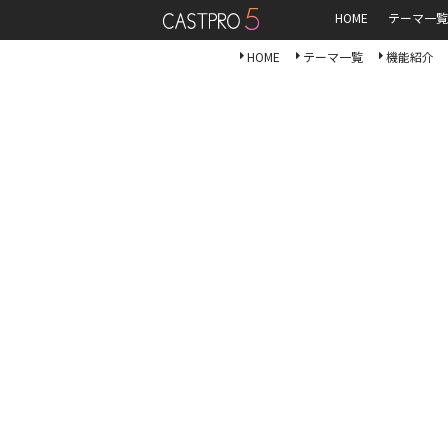
HOME
テーマ一覧
HOME
テーマ一覧
機能紹介