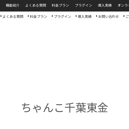
機能紹介
よくある質問
料金プラン
プラグイン
導入実績
オンラ
よくある質問
料金プラン
プラグイン
導入実績
お問い合わせ
ご
ちゃんこ千葉東金