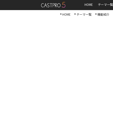
HOME
テーマ一覧
HOME
テーマ一覧
機能紹介