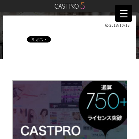
2018/10/19
新テーマリリース