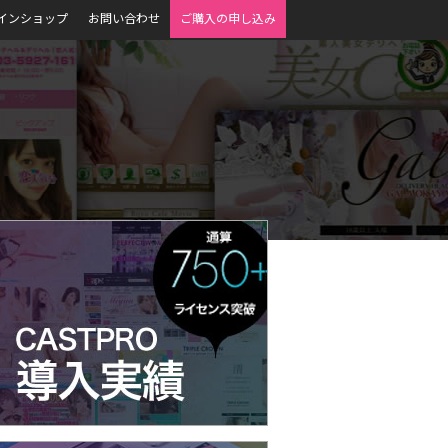
インショップ
お問い合わせ
ご購入の申し込み