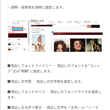
・透明 – 背景色を透明に設定します。
■見出しフォントファミリー … 見出しのフォントを”ゴシッ
ク”又は”明朝”に設定します。
■見出し文字色 … 見出しの文字色を設定します。
■見出しフォントサイズ … 見出しのフォントサイズを設定し
ます。
■見出しを太字で表示 … 見出し文字を「太字」or「ノーマ