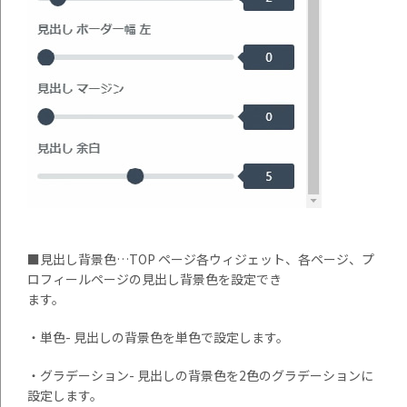
■見出し背景色…TOP ページ各ウィジェット、各ページ、プ
ロフィールページの見出し背景色を設定でき
ます。
・単色- 見出しの背景色を単色で設定します。
・グラデーション- 見出しの背景色を2色のグラデーションに
設定します。