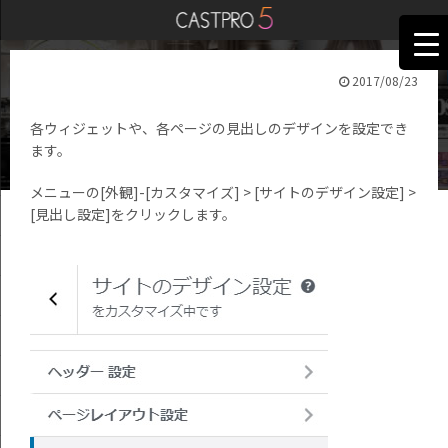
2017/08/23
【機能紹介】見出し設定
各ウィジェットや、各ページの見出しのデザインを設定でき
ます。
メニューの[外観]-[カスタマイズ] > [サイトのデザイン設定] >
[見出し設定]をクリックします。