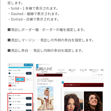
定します。
・Solid – 1 本線で表示されます。
・Dashed – 破線で表示されます。
・Dotted – 点線で表示されます。
■見出しボーダー幅…ボーダーの幅を設定します。
■見出しマージン … 見出しの外側の余白を設定します。
■見出し余白 … 見出し内側の余白を設定します。