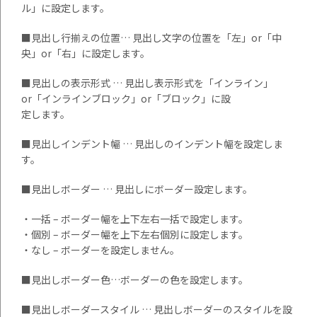
ル」に設定します。
■見出し行揃えの位置… 見出し文字の位置を「左」or「中
央」or「右」に設定します。
■見出しの表示形式 … 見出し表示形式を「インライン」
or「インラインブロック」or「ブロック」に設
定します。
■見出しインデント幅 … 見出しのインデント幅を設定しま
す。
■見出しボーダー … 見出しにボーダー設定します。
・一括 – ボーダー幅を上下左右一括で設定します。
・個別 – ボーダー幅を上下左右個別に設定します。
・なし – ボーダーを設定しません。
■見出しボーダー色…ボーダーの色を設定します。
■見出しボーダースタイル … 見出しボーダーのスタイルを設