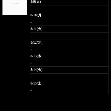
8/9(日)
-
8/10(月)
-
8/11(火)
-
8/12(水)
-
8/13(木)
-
8/14(金)
-
8/15(土)
-