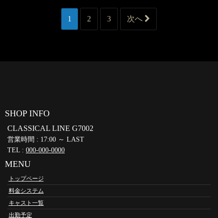
1
2
3
次へ
SHOP INFO
CLASSICAL LINE G7002
営業時間 : 17:00 ～ LAST
TEL :
000-000-0000
MENU
トップページ
料金システム
キャスト一覧
出勤予定