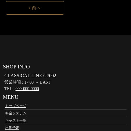
前へ
SHOP INFO
CLASSICAL LINE G7002
営業時間 : 17:00 ～ LAST
TEL :
000-000-0000
MENU
トップページ
料金システム
キャスト一覧
出勤予定