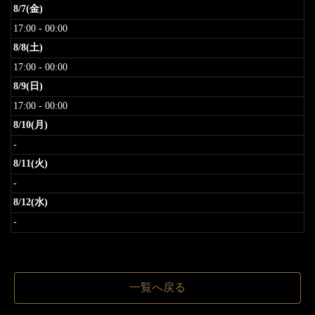
8/7(金)
17:00 - 00:00
8/8(土)
17:00 - 00:00
8/9(日)
17:00 - 00:00
8/10(月)
-
8/11(火)
-
8/12(水)
-
一覧へ戻る