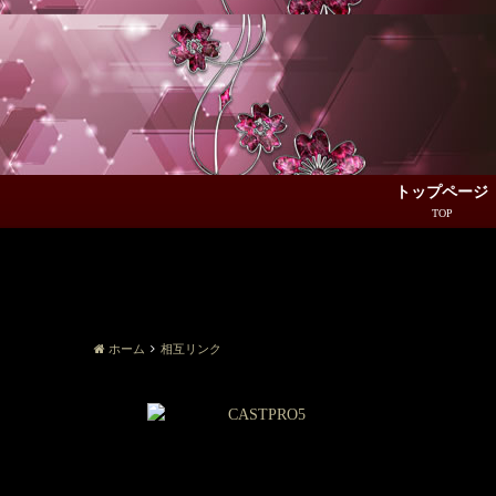
トップページ
ホーム
相互リンク