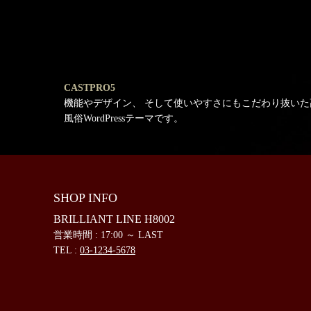
CASTPRO5
機能やデザイン、 そして使いやすさにもこだわり抜いた
風俗WordPressテーマです。
SHOP INFO
BRILLIANT LINE H8002
営業時間 : 17:00 ～ LAST
TEL :
03-1234-5678