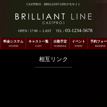
CASTPRO5 BRILLIANT LINEデモサイト
03-1234-5678
OPEN /
17:00 ～ LAST
TEL /
料金システム
キャスト一覧
出勤予定
イベント
予約フォー
相互リンク