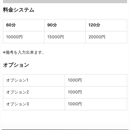
料金システム
60分
90分
120分
10000円
15000円
20000円
※備考を入力出来ます。
オプション
オプション1
1000円
オプション2
1000円
オプション3
1000円