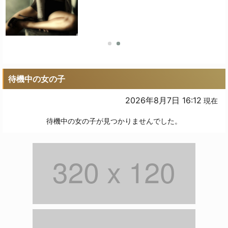
待機中の女の子
2026年8月7日 16:12
現在
待機中の女の子が見つかりませんでした。