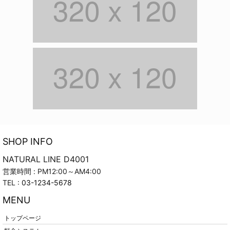
SHOP INFO
NATURAL LINE D4001
営業時間 : PM12:00～AM4:00
TEL :
03-1234-5678
MENU
トップページ