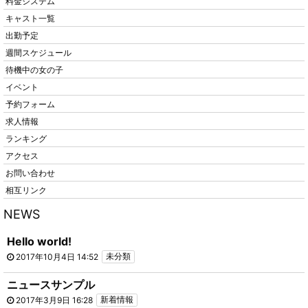
料金システム
キャスト一覧
出勤予定
週間スケジュール
待機中の女の子
イベント
予約フォーム
求人情報
ランキング
アクセス
お問い合わせ
相互リンク
NEWS
Hello world!
2017年10月4日 14:52
未分類
ニュースサンプル
2017年3月9日 16:28
新着情報