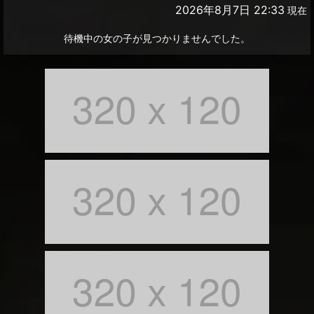
2026年8月7日 22:33
現在
待機中の女の子が見つかりませんでした。