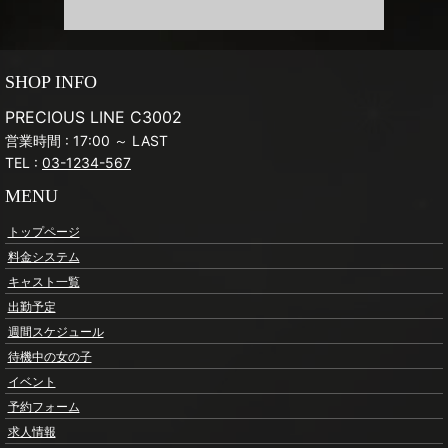
SHOP INFO
PRECIOUS LINE C3002
営業時間 : 17:00 ～ LAST
TEL :
03-1234-567
MENU
トップページ
料金システム
キャスト一覧
出勤予定
週間スケジュール
待機中の女の子
イベント
予約フォーム
求人情報