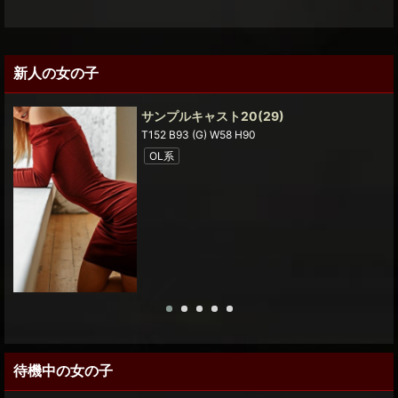
新人の女の子
サンプルキャスト20
(29)
T152 B93 (G) W58 H90
OL系
待機中の女の子