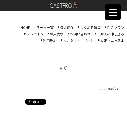
HOME
テーマ一覧
機能紹介
よくある質問
料金プラン
プラグイン
導入実績
お問い合わせ
ご購入の申し込み
利用規約
カスタマーサポート
設定マニュアル
VIO
2022/08/24