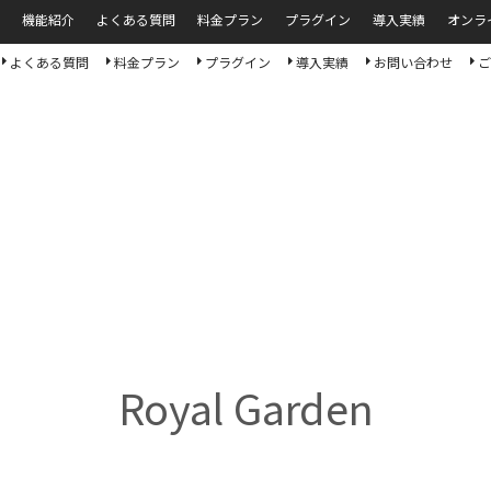
機能紹介
よくある質問
料金プラン
プラグイン
導入実績
オンラ
よくある質問
料金プラン
プラグイン
導入実績
お問い合わせ
ご
Royal Garden