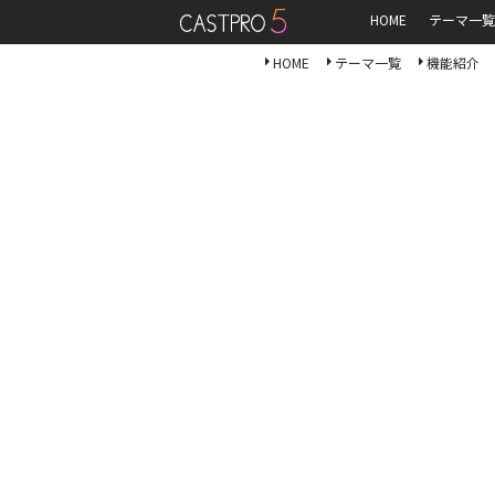
HOME
テーマ一覧
HOME
テーマ一覧
機能紹介