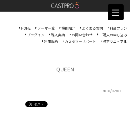
HOME
テーマ一覧
機能紹介
よくある質問
料金プラン
プラグイン
導入実績
お問い合わせ
ご購入の申し込み
利用規約
カスタマーサポート
設定マニュアル
QUEEN
2018/02/01