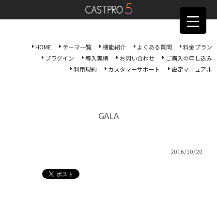
HOME
テーマ一覧
機能紹介
よくある質問
料金プラン
プラグイン
導入実績
お問い合わせ
ご購入の申し込み
利用規約
カスタマーサポート
設定マニュアル
GALA
2016/10/20