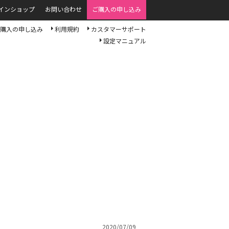
インショップ
お問い合わせ
ご購入の申し込み
購入の申し込み
利用規約
カスタマーサポート
設定マニュアル
2020/07/09