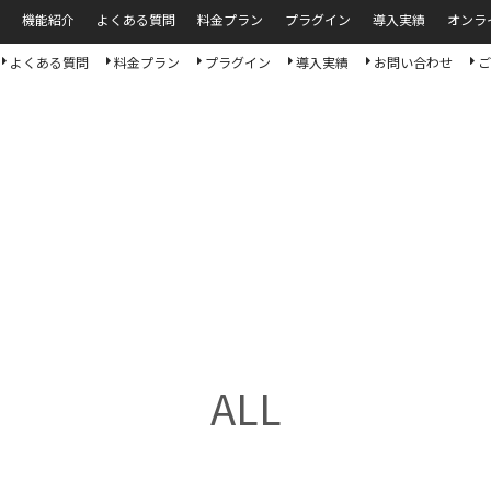
機能紹介
よくある質問
料金プラン
プラグイン
導入実績
オンラ
よくある質問
料金プラン
プラグイン
導入実績
お問い合わせ
ご
ALL