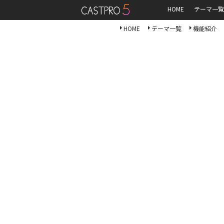
HOME
テーマ一覧
HOME
テーマ一覧
機能紹介