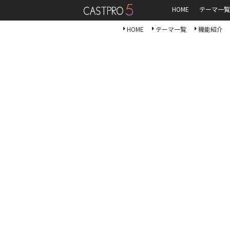
HOME
テーマ一覧
HOME
テーマ一覧
機能紹介