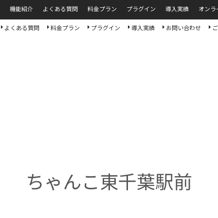
機能紹介
よくある質問
料金プラン
プラグイン
導入実績
オンラ
よくある質問
料金プラン
プラグイン
導入実績
お問い合わせ
ご
ちゃんこ東千葉駅前