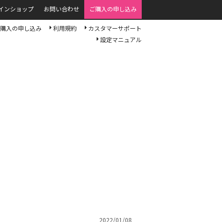
インショップ
お問い合わせ
ご購入の申し込み
購入の申し込み
利用規約
カスタマーサポート
設定マニュアル
2022/01/08