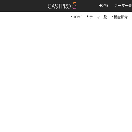
HOME
テーマ一覧
HOME
テーマ一覧
機能紹介