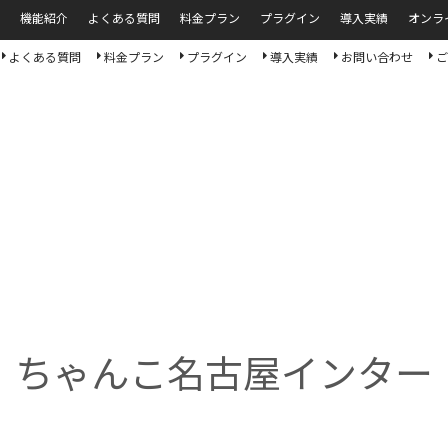
機能紹介
よくある質問
料金プラン
プラグイン
導入実績
オンラ
よくある質問
料金プラン
プラグイン
導入実績
お問い合わせ
ご
ちゃんこ名古屋インター