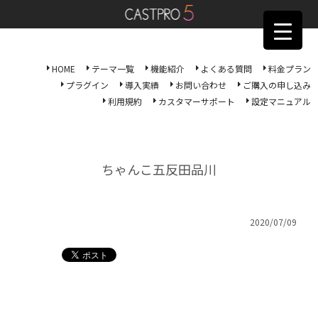
HOME
テーマ一覧
機能紹介
よくある質問
料金プラン
プラグイン
導入実績
お問い合わせ
ご購入の申し込み
利用規約
カスタマーサポート
設定マニュアル
ちゃんこ五反田品川
2020/07/09