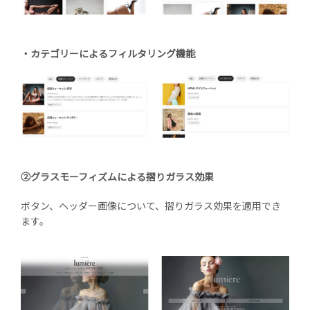
・カテゴリーによるフィルタリング機能
②グラスモーフィズムによる摺りガラス効果
ボタン、ヘッダー画像について、摺りガラス効果を適用でき
ます。