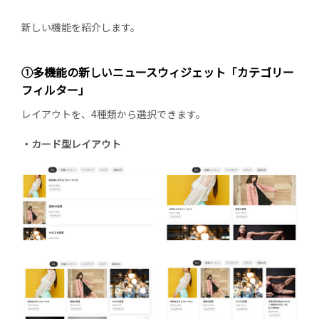
新しい機能を紹介します。
①多機能の新しいニュースウィジェット「カテゴリー
フィルター」
レイアウトを、4種類から選択できます。
・カード型レイアウト