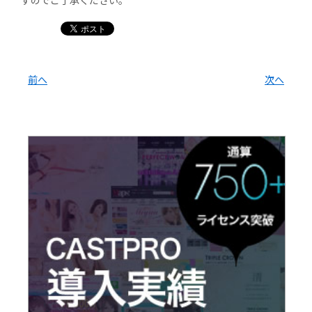
すのでご了承ください。
前へ
次へ