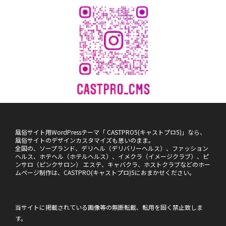
風俗サイト用WordPressテーマ「 CASTPRO5(キャストプロ5)」なら、
風俗サイトのデザインカスタマイズも思いのまま。
全国の、ソープランド、デリヘル（デリバリーヘルス）、ファッション
ヘルス、ホテヘル（ホテルヘルス）、イメクラ（イメージクラブ）、ピ
ンサロ（ピンクサロン） エステ、キャバクラ、ホストクラブなどのホー
ムページ制作は、CASTPRO(キャストプロ)5におまかせください。
当サイトに掲載されている画像等の無断転載、転用を固く禁止致しま
す。