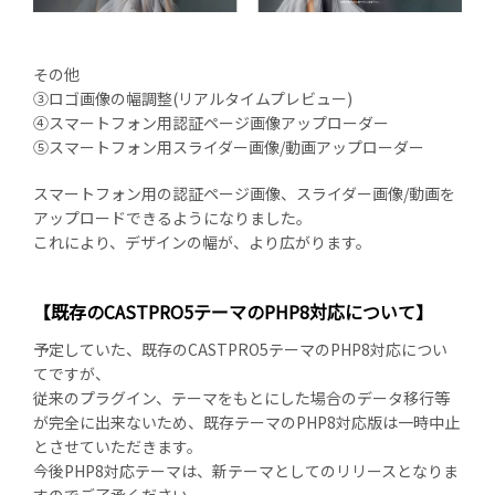
その他
③ロゴ画像の幅調整(リアルタイムプレビュー)
④スマートフォン用認証ページ画像アップローダー
⑤スマートフォン用スライダー画像/動画アップローダー
スマートフォン用の認証ページ画像、スライダー画像/動画を
アップロードできるようになりました。
これにより、デザインの幅が、より広がります。
【既存のCASTPRO5テーマのPHP8対応について】
予定していた、既存のCASTPRO5テーマのPHP8対応につい
てですが、
従来のプラグイン、テーマをもとにした場合のデータ移行等
が完全に出来ないため、既存テーマのPHP8対応版は一時中止
とさせていただきます。
今後PHP8対応テーマは、新テーマとしてのリリースとなりま