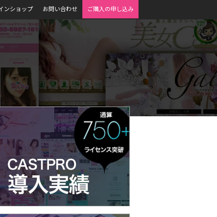
インショップ
お問い合わせ
ご購入の申し込み