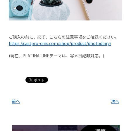
ご購入の前に、必ず、こちらの注意事項をご確認ください。
https://castpro-cms.com/shop/product/photodiary/
(現在、PLATINA LINEテーマは、写メ日記非対応。)
前へ
次へ