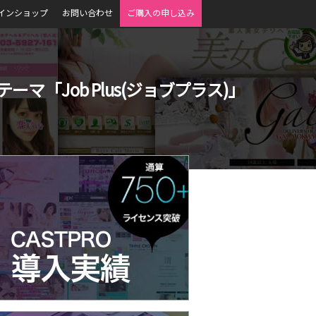
インショップ
お問い合わせ
ご購入の申し込み
マ「Job Plus(ジョブプラス)」