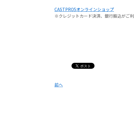
CASTPRO5オンラインショップ
※クレジットカード決済、銀行振込がご利
前へ