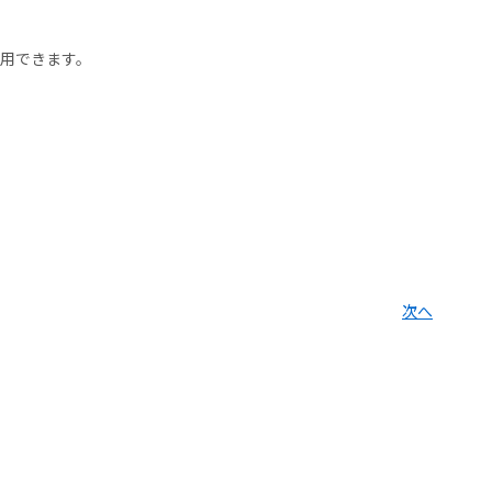
用できます。
次へ