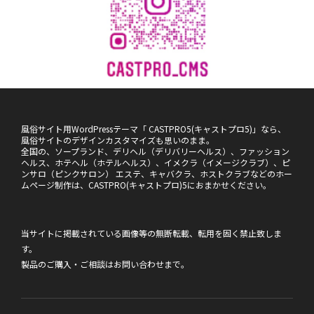
風俗サイト用WordPressテーマ「 CASTPRO5(キャストプロ5)」なら、
風俗サイトのデザインカスタマイズも思いのまま。
全国の、ソープランド、デリヘル（デリバリーヘルス）、ファッション
ヘルス、ホテヘル（ホテルヘルス）、イメクラ（イメージクラブ）、ピ
ンサロ（ピンクサロン） エステ、キャバクラ、ホストクラブなどのホー
ムページ制作は、CASTPRO(キャストプロ)5におまかせください。
当サイトに掲載されている画像等の無断転載、転用を固く禁止致しま
す。
製品のご購入・ご相談は
お問い合わせ
まで。