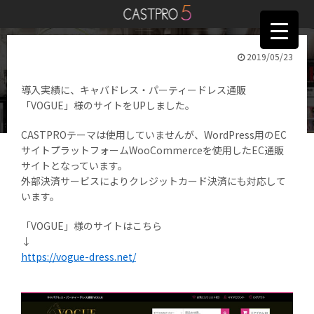
2019/05/23
導入実績をUPしました。
導入実績に、キャバドレス・パーティードレス通販
「VOGUE」様のサイトをUPしました。
CASTPROテーマは使用していませんが、WordPress用のEC
サイトプラットフォームWooCommerceを使用したEC通販
サイトとなっています。
外部決済サービスによりクレジットカード決済にも対応して
います。
「VOGUE」様のサイトはこちら
↓
https://vogue-dress.net/