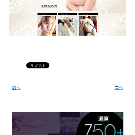
前へ
次へ