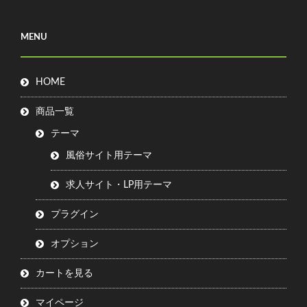
MENU
HOME
商品一覧
テーマ
風俗サイト用テーマ
求人サイト・LP用テーマ
プラグイン
オプション
カートを見る
マイページ