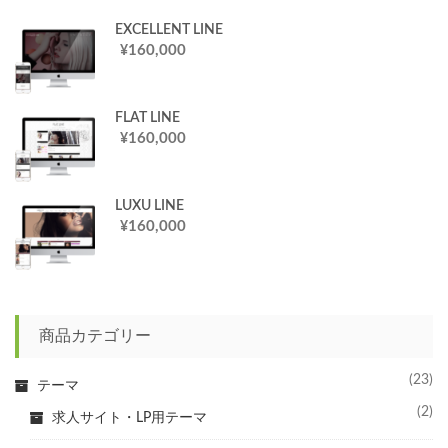
EXCELLENT LINE
160,000
¥
FLAT LINE
160,000
¥
LUXU LINE
160,000
¥
商品カテゴリー
(23)
テーマ
(2)
求人サイト・LP用テーマ