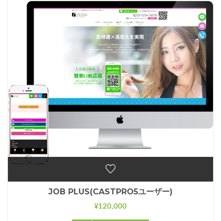
JOB PLUS(CASTPRO5ユーザー)
120,000
¥