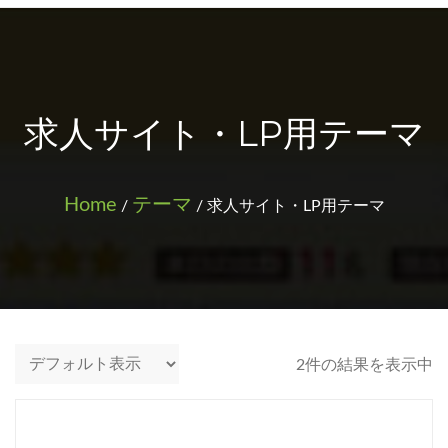
求人サイト・LP用テーマ
Home
テーマ
/
/ 求人サイト・LP用テーマ
2件の結果を表示中