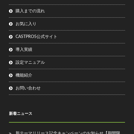
購入までの流れ
お気に入り
CASTPRO5公式サイト
導入実績
設定マニュアル
機能紹介
お問い合わせ
新着ニュース
新テーマリリース記念キャンペーンのお知らせ【期間限