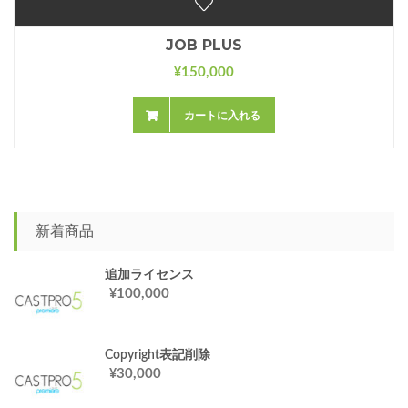
JOB PLUS
150,000
¥
カートに入れる
新着商品
追加ライセンス
100,000
¥
Copyright表記削除
30,000
¥