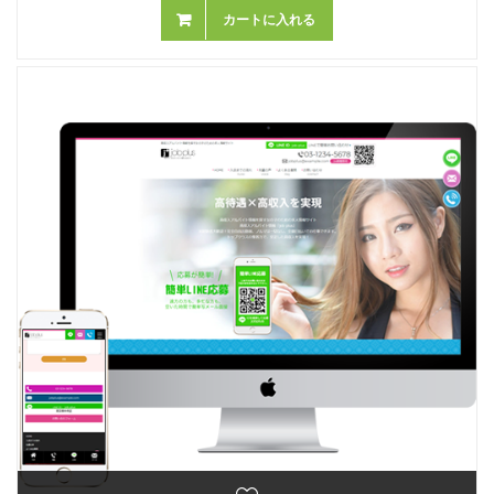
カートに入れる