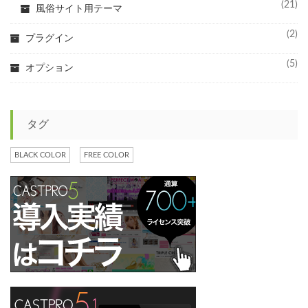
(21)
風俗サイト用テーマ
(2)
プラグイン
(5)
オプション
タグ
BLACK COLOR
FREE COLOR