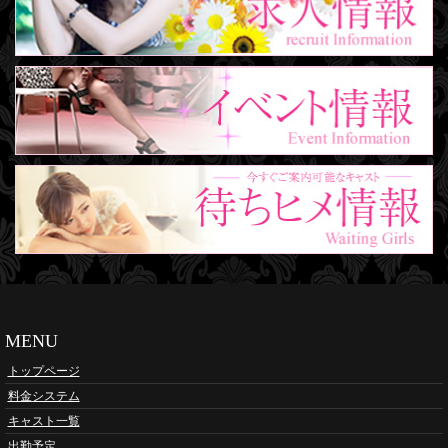
MENU
トップページ
料金システム
キャスト一覧
出勤予定