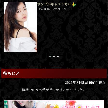
サンプルキャスト3
(33)
T157 B88 (D) W59 H89
待ちヒメ
2026年8月8日 00:11
現在
待機中の女の子が見つかりませんでした。