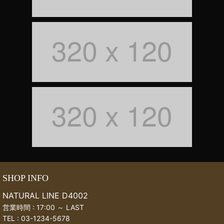
SHOP INFO
NATURAL LINE D4002
営業時間 : 17:00 ～ LAST
TEL :
03-1234-5678